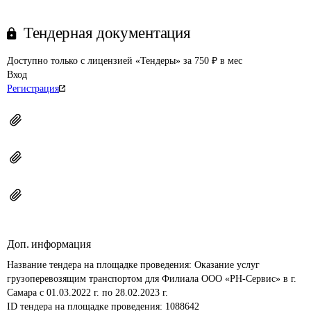
Тендерная документация
Доступно только с лицензией «Тендеры» за 750 ₽ в мес
Вход
Регистрация
Доп. информация
Название тендера на площадке проведения: 
Оказание услуг 
грузоперевозящим транспортом для Филиала ООО «РН-Сервис» в г. 
Самара с 01.03.2022 г. по 28.02.2023 г.
ID тендера на площадке проведения: 
1088642