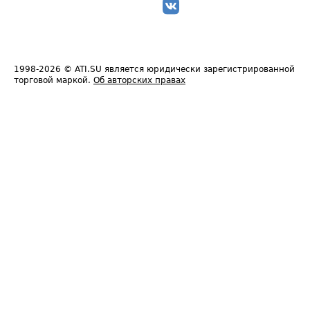
1998-2026
© ATI.SU является юридически зарегистрированной
торговой маркой.
Об авторских правах