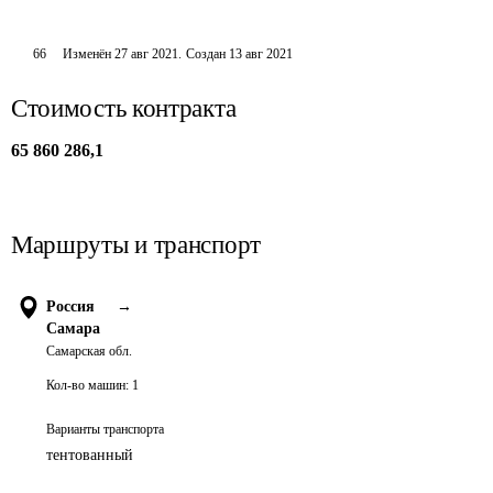
66
Изменён
27 авг 2021
.
Создан
13 авг 2021
Стоимость контракта
65 860 286,1
Маршруты и транспорт
Россия
→
Самара
Самарская обл.
Кол-во машин:
1
Варианты транспорта
тентованный