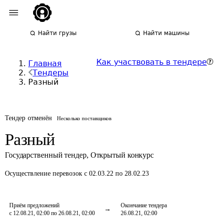
Найти грузы
Найти машины
Как участвовать в тендере
Главная
Тендеры
Разный
Тендер отменён
Несколько поставщиков
Разный
Государственный тендер
,
Открытый конкурс
Осуществление перевозок
с 02.03.22 по 28.02.23
Приём предложений
Окончание тендера
с 12.08.21, 02:00 по 26.08.21, 02:00
26.08.21, 02:00