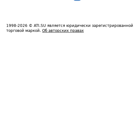
1998-2026
© ATI.SU является юридически зарегистрированной
торговой маркой.
Об авторских правах