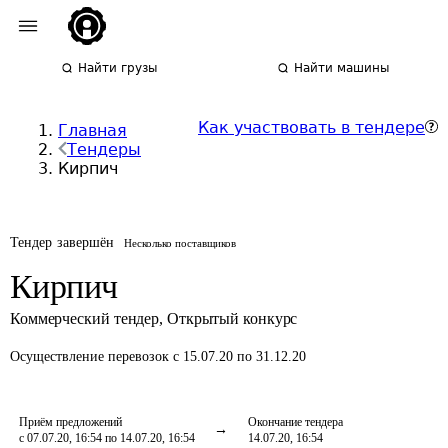
Найти грузы
Найти машины
Как участвовать в тендере
Главная
Тендеры
Кирпич
Тендер завершён
Несколько поставщиков
Кирпич
Коммерческий тендер
,
Открытый конкурс
Осуществление перевозок
с 15.07.20 по 31.12.20
Приём предложений
Окончание тендера
с 07.07.20, 16:54 по 14.07.20, 16:54
14.07.20, 16:54