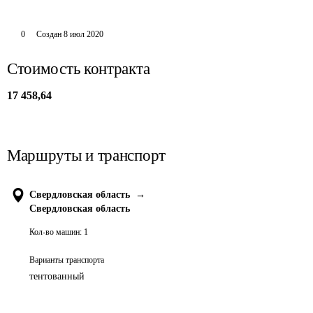
0
Создан
8 июл 2020
Стоимость контракта
17 458,64
Маршруты и транспорт
Свердловская область
→
Свердловская область
Кол-во машин:
1
Варианты транспорта
тентованный