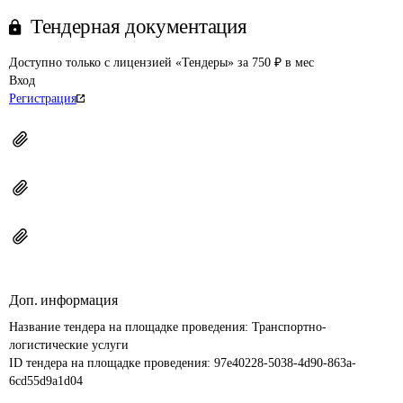
Тендерная документация
Доступно только с лицензией «Тендеры» за 750 ₽ в мес
Вход
Регистрация
Доп. информация
Название тендера на площадке проведения: 
Транспортно-
логистические услуги
ID тендера на площадке проведения: 
97e40228-5038-4d90-863a-
6cd55d9a1d04