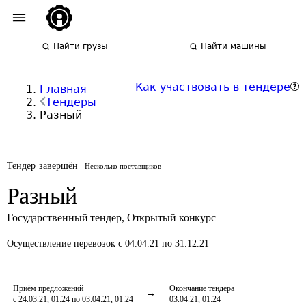
Найти грузы
Найти машины
Как участвовать в тендере
Главная
Тендеры
Разный
Тендер завершён
Несколько поставщиков
Разный
Государственный тендер
,
Открытый конкурс
Осуществление перевозок
с 04.04.21 по 31.12.21
Приём предложений
Окончание тендера
с 24.03.21, 01:24 по 03.04.21, 01:24
03.04.21, 01:24