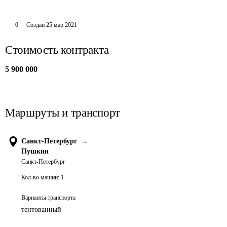
0
Создан
25 мар 2021
Стоимость контракта
5 900 000
Маршруты и транспорт
Санкт-Петербург
→
Пушкин
Санкт-Петербург
Кол-во машин:
1
Варианты транспорта
тентованный