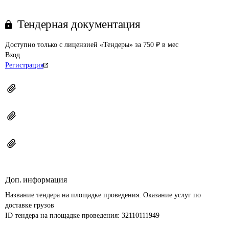
Тендерная документация
Доступно только с лицензией «Тендеры» за 750 ₽ в мес
Вход
Регистрация
Доп. информация
Название тендера на площадке проведения: 
Оказание услуг по 
доставке грузов
ID тендера на площадке проведения: 
32110111949