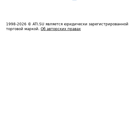
1998-2026
© ATI.SU является юридически зарегистрированной
торговой маркой.
Об авторских правах