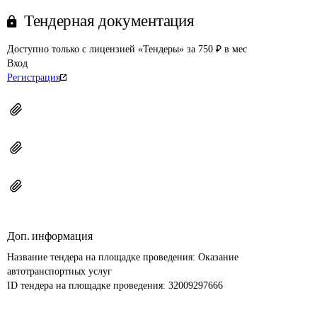
Тендерная документация
Доступно только с лицензией «Тендеры» за 750 ₽ в мес
Вход
Регистрация
Доп. информация
Название тендера на площадке проведения: 
Оказание 
автотранспортных услуг
ID тендера на площадке проведения: 
32009297666