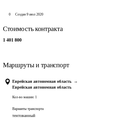
0
Создан
9 июл 2020
Стоимость контракта
1 401 800
Маршруты и транспорт
Еврейская автономная область
→
Еврейская автономная область
Кол-во машин:
1
Варианты транспорта
тентованный