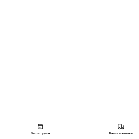
Ваши грузы
Ваши машины