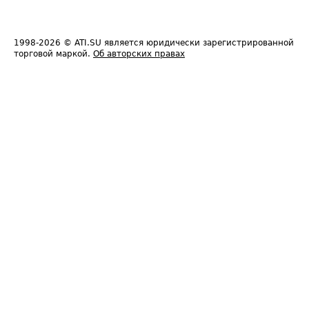
1998-2026
© ATI.SU является юридически зарегистрированной
торговой маркой.
Об авторских правах