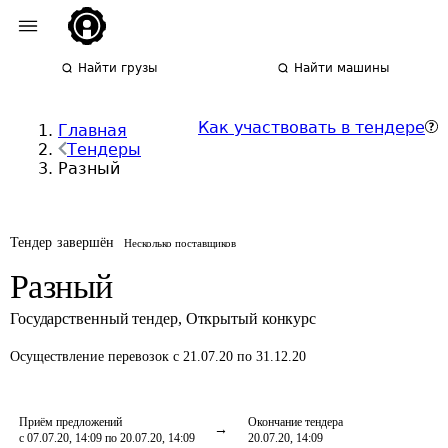
Найти грузы
Найти машины
Как участвовать в тендере
Главная
Тендеры
Разный
Тендер завершён
Несколько поставщиков
Разный
Государственный тендер
,
Открытый конкурс
Осуществление перевозок
с 21.07.20 по 31.12.20
Приём предложений
Окончание тендера
с 07.07.20, 14:09 по 20.07.20, 14:09
20.07.20, 14:09