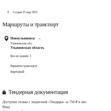
0
Создан
25 мар 2021
Маршруты и транспорт
Новоульяновск
→
Ульяновская обл.
Ульяновская область
Кол-во машин:
1
Варианты транспорта
бортовой
Тендерная документация
Доступно только с лицензией «Тендеры» за 750 ₽ в мес
Вход