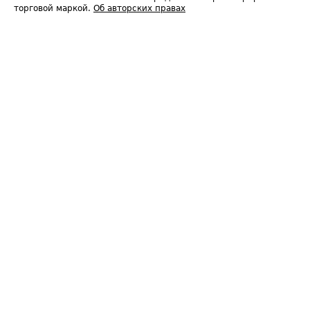
торговой маркой.
Об авторских правах