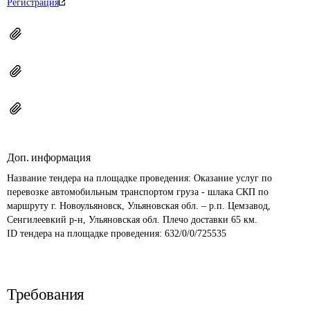
Регистрация
Доп. информация
Название тендера на площадке проведения: 
Оказание услуг по 
перевозке автомобильным транспортом груза - шлака СКП по 
маршруту г. Новоульяновск, Ульяновская обл. – р.п. Цемзавод, 
Сенгилеевкий р-н, Ульяновская обл. Плечо доставки 65 км.
ID тендера на площадке проведения: 
632/0/0/725535
Требования