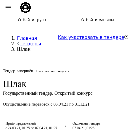
Найти грузы
Найти машины
Как участвовать в тендере
Главная
Тендеры
Шлак
Тендер завершён
Несколько поставщиков
Шлак
Государственный тендер
,
Открытый конкурс
Осуществление перевозок
с 08.04.21 по 31.12.21
Приём предложений
Окончание тендера
с 24.03.21, 01:25 по 07.04.21, 01:25
07.04.21, 01:25