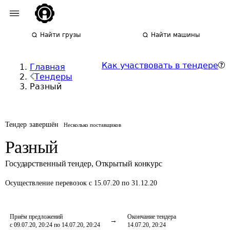
Найти грузы
Найти машины
Как участвовать в тендере
Главная
Тендеры
Разный
Тендер завершён
Несколько поставщиков
Разный
Государственный тендер
,
Открытый конкурс
Осуществление перевозок
с 15.07.20 по 31.12.20
Приём предложений
Окончание тендера
с 09.07.20, 20:24 по 14.07.20, 20:24
14.07.20, 20:24