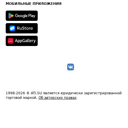
Техническая информация
МОБИЛЬНЫЕ ПРИЛОЖЕНИЯ
1998-2026
© ATI.SU является юридически зарегистрированной
торговой маркой.
Об авторских правах