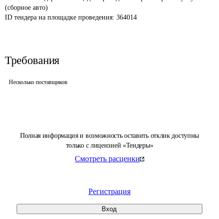
(сборное авто)
ID тендера на площадке проведения: 
364014
Требования
Несколько поставщиков
Полная информация и возможность оставить отклик доступны
только с лицензией «Тендеры»
Смотреть расценки
Регистрация
Вход