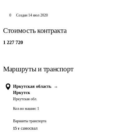
0
Создан
14 июл 2020
Стоимость контракта
1 227 720
Маршруты и транспорт
Иркутская область
→
Иркутск
Иркутская обл.
Кол-во машин:
1
Варианты транспорта
самосвал
15 т