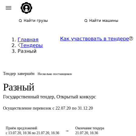
Найти грузы
Найти машины
Как участвовать в тендере
Главная
Тендеры
Разный
Тендер завершён
Несколько поставщиков
Разный
Государственный тендер
,
Открытый конкурс
Осуществление перевозок
с 22.07.20 по 31.12.20
Приём предложений
Окончание тендера
с 13.07.20, 16:36 по 21.07.20, 16:36
21.07.20, 16:36