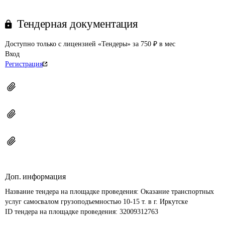
Тендерная документация
Доступно только с лицензией «Тендеры» за 750 ₽ в мес
Вход
Регистрация
Доп. информация
Название тендера на площадке проведения: 
Оказание транспортных 
услуг самосвалом грузоподъемностью 10-15 т. в г. Иркутске
ID тендера на площадке проведения: 
32009312763