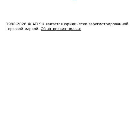
1998-2026
© ATI.SU является юридически зарегистрированной
торговой маркой.
Об авторских правах