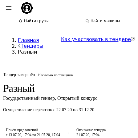
Найти грузы
Найти машины
Как участвовать в тендере
Главная
Тендеры
Разный
Тендер завершён
Несколько поставщиков
Разный
Государственный тендер
,
Открытый конкурс
Осуществление перевозок
с 22.07.20 по 31.12.20
Приём предложений
Окончание тендера
с 13.07.20, 17:04 по 21.07.20, 17:04
21.07.20, 17:04