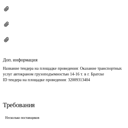
Доп. информация
Название тендера на площадке проведения: 
Оказание транспортных 
услуг автокраном грузоподъемностью 14-16 т. в г. Братске
ID тендера на площадке проведения: 
32009313404
Требования
Несколько поставщиков