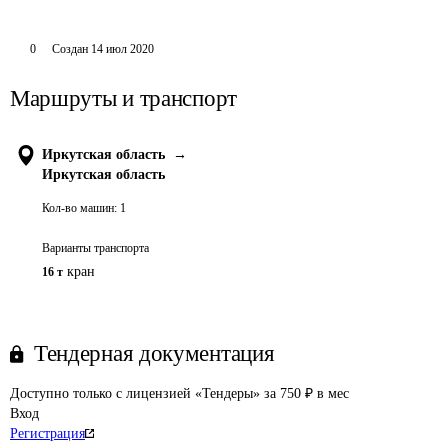
0
Создан
14 июл 2020
Маршруты и транспорт
Иркутская область
→
Иркутская область
Кол-во машин:
1
Варианты транспорта
кран
16 т
Тендерная документация
Доступно только с лицензией «Тендеры» за 750 ₽ в мес
Вход
Регистрация