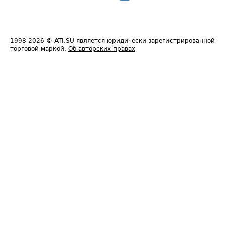
1998-2026
© ATI.SU является юридически зарегистрированной
торговой маркой.
Об авторских правах