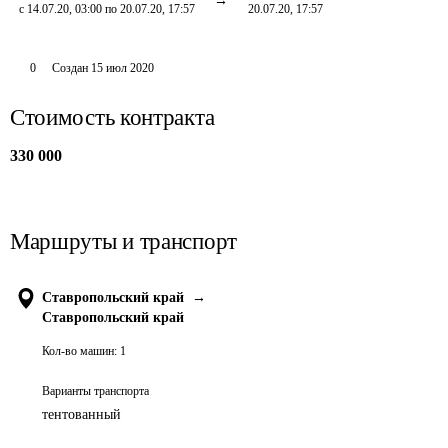
с 14.07.20, 03:00 по 20.07.20, 17:57
20.07.20, 17:57
0
Создан
15 июл 2020
Стоимость контракта
330 000
Маршруты и транспорт
Ставропольский край
→
Ставропольский край
Кол-во машин:
1
Варианты транспорта
тентованный