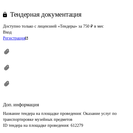
Тендерная документация
Доступно только с лицензией «Тендеры» за 750 ₽ в мес
Вход
Регистрация
Доп. информация
Название тендера на площадке проведения: 
Оказание услуг по 
транспортировке музейных предметов
ID тендера на площадке проведения: 
612279