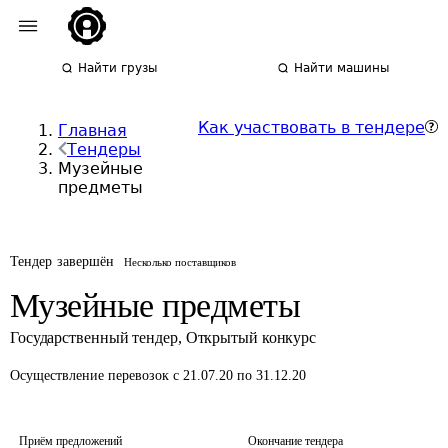
Найти грузы
Найти машины
Как участвовать в тендере
Главная
Тендеры
Музейные
предметы
Тендер завершён
Несколько поставщиков
Музейные предметы
Государственный тендер
,
Открытый конкурс
Осуществление перевозок
с 21.07.20 по 31.12.20
Приём предложений
Окончание тендера