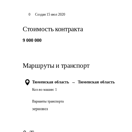
0
Создан
15 июл 2020
Стоимость контракта
9 000 000
Маршруты и транспорт
Тюменская область
→
Тюменская область
Кол-во машин:
1
Варианты транспорта
зерновоз