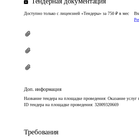
Тендерная документация
Доступно только с лицензией «Тендеры» за 750 ₽ в мес
Вх
Ре
Доп. информация
Название тендера на площадке проведения: 
Оказание услуг 
ID тендера на площадке проведения: 
32009320669
Требования