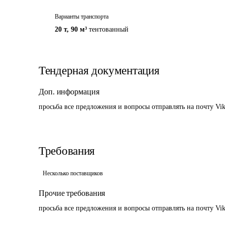
Варианты транспорта
20 т
,
90 м³
тентованный
Тендерная документация
Доп. информация
просьба все предложения и вопросы отправлять на почту Vikto
Требования
Несколько поставщиков
Прочие требования
просьба все предложения и вопросы отправлять на почту Vikto