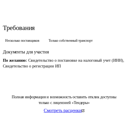
Требования
Несколько поставщиков
Только собственный транспорт
Документы для участия
По желанию:
Свидетельство о постановке на налоговый учет (ИНН),
Свидетельство о регистрации ИП
Полная информация и возможность оставить отклик доступны
только с лицензией «Тендеры»
Смотреть расценки