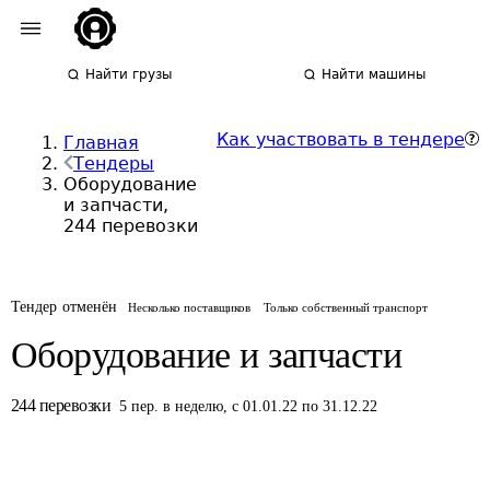
Найти грузы
Найти машины
Как участвовать в тендере
Главная
Тендеры
Оборудование
и запчасти,
244 перевозки
Тендер отменён
Несколько поставщиков
Только собственный транспорт
Оборудование и запчасти
244
перевозки
5
пер.
в неделю
,
с 01.01.22 по 31.12.22