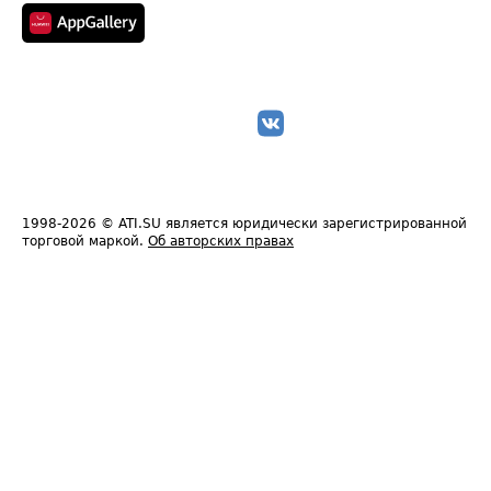
1998-2026
© ATI.SU является юридически зарегистрированной
торговой маркой.
Об авторских правах