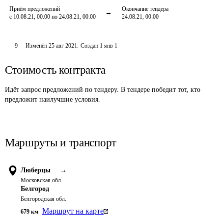
Приём предложений
Окончание тендера
с 10.08.21, 00:00 по 24.08.21, 00:00
24.08.21, 00:00
9
Изменён
25 авг 2021
.
Создан
1 янв 1
Стоимость контракта
Идёт запрос предложений по тендеру. В тендере победит тот, кто
предложит наилучшие условия.
Маршруты и транспорт
Люберцы
→
Московская обл.
Белгород
Белгородская обл.
Маршрут на карте
679
км