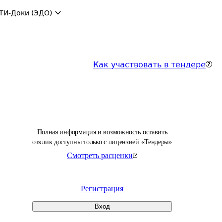
ТИ-Доки (ЭДО)
Как участвовать в тендере
Полная информация и возможность оставить
отклик доступны только с лицензией «Тендеры»
Смотреть расценки
Регистрация
Вход