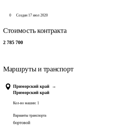
0
Создан
17 июл 2020
Стоимость контракта
2 785 700
Маршруты и транспорт
Приморский край
→
Приморский край
Кол-во машин:
1
Варианты транспорта
бортовой