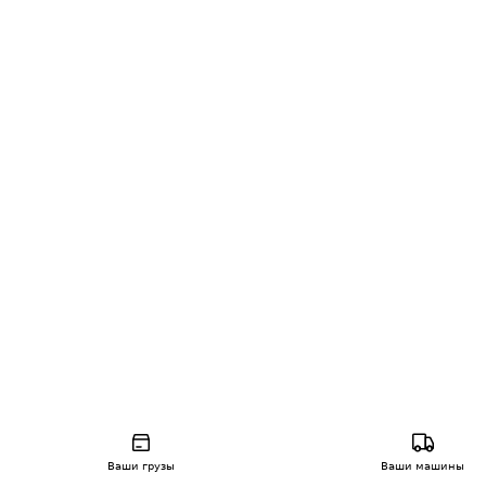
Ваши грузы
Ваши машины