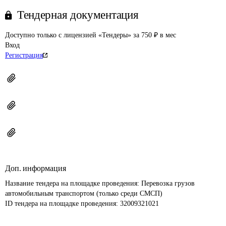
Тендерная документация
Доступно только с лицензией «Тендеры» за 750 ₽ в мес
Вход
Регистрация
Доп. информация
Название тендера на площадке проведения: 
Перевозка грузов 
автомобильным транспортом (только среди СМСП)
ID тендера на площадке проведения: 
32009321021