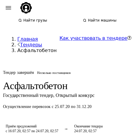
Найти грузы
Найти машины
Как участвовать в тендере
Главная
Тендеры
Асфальтобетон
Тендер завершён
Несколько поставщиков
Асфальтобетон
Государственный тендер
,
Открытый конкурс
Осуществление перевозок
с 25.07.20 по 31.12.20
Приём предложений
Окончание тендера
с 16.07.20, 02:57 по 24.07.20, 02:57
24.07.20, 02:57