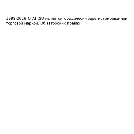
1998-2026
© ATI.SU является юридически зарегистрированной
торговой маркой.
Об авторских правах