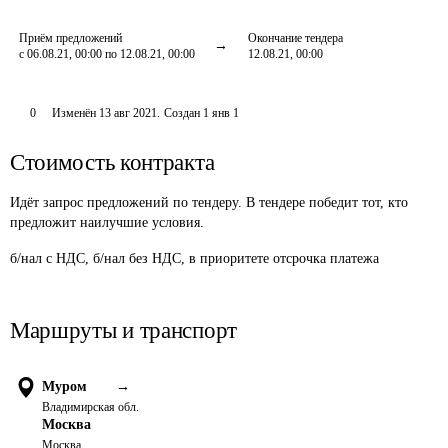
Приём предложений
Окончание тендера
с 06.08.21, 00:00 по 12.08.21, 00:00
12.08.21, 00:00
0
Изменён
13 авг 2021
.
Создан
1 янв 1
Стоимость контракта
Идёт запрос предложений по тендеру. В тендере победит тот, кто
предложит наилучшие условия.
б/нал с НДС, б/нал без НДС, в приоритете отсрочка платежа
Маршруты и транспорт
Муром
→
Владимирская обл.
Москва
Москва