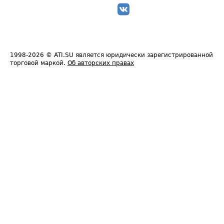
1998-2026
© ATI.SU является юридически зарегистрированной
торговой маркой.
Об авторских правах