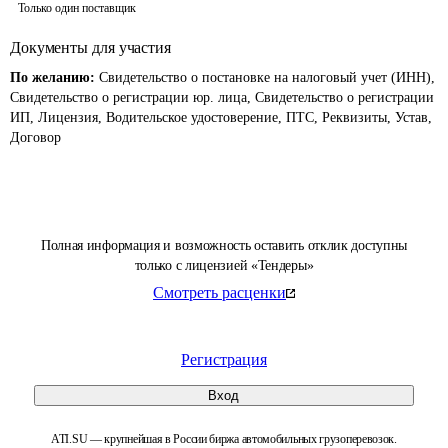
Только один поставщик
Документы для участия
По желанию:
Свидетельство о постановке на налоговый учет (ИНН),
Свидетельство о регистрации юр. лица, Свидетельство о регистрации
ИП, Лицензия, Водительское удостоверение, ПТС, Реквизиты, Устав,
Договор
Полная информация и возможность оставить отклик доступны
только с лицензией «Тендеры»
Смотреть расценки
Регистрация
Вход
ATI.SU — крупнейшая в России биржа автомобильных грузоперевозок.