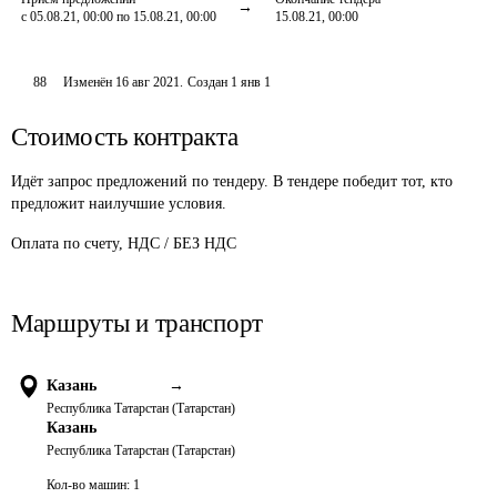
с 05.08.21, 00:00 по 15.08.21, 00:00
15.08.21, 00:00
88
Изменён
16 авг 2021
.
Создан
1 янв 1
Стоимость контракта
Идёт запрос предложений по тендеру. В тендере победит тот, кто
предложит наилучшие условия.
Оплата по счету, НДС / БЕЗ НДС
Маршруты и транспорт
Казань
→
Республика Татарстан (Татарстан)
Казань
Республика Татарстан (Татарстан)
Кол-во машин:
1