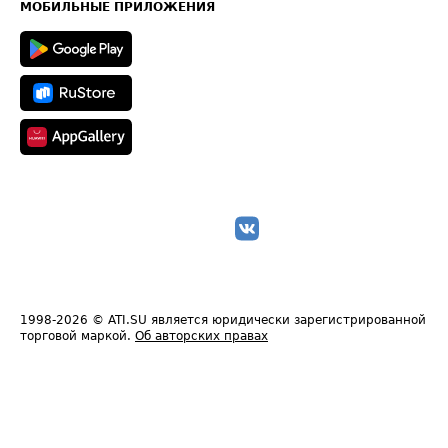
Техническая информация
МОБИЛЬНЫЕ ПРИЛОЖЕНИЯ
1998-2026
© ATI.SU является юридически зарегистрированной
торговой маркой.
Об авторских правах