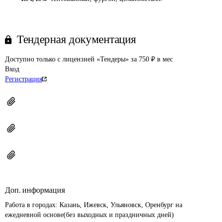
Тендерная документация
Доступно только с лицензией «Тендеры» за 750 ₽ в мес
Вход
Регистрация
Доп. информация
Работа в городах: Казань, Ижевск, Ульяновск, Оренбург на 
ежедневной основе(без выходных и праздничных дней)
