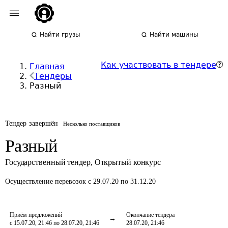
Найти грузы
Найти машины
Как участвовать в тендере
Главная
Тендеры
Разный
Тендер завершён
Несколько поставщиков
Разный
Государственный тендер
,
Открытый конкурс
Осуществление перевозок
с 29.07.20 по 31.12.20
Приём предложений
Окончание тендера
с 15.07.20, 21:46 по 28.07.20, 21:46
28.07.20, 21:46