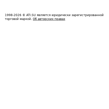
1998-2026
© ATI.SU является юридически зарегистрированной
торговой маркой.
Об авторских правах