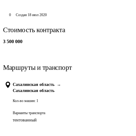
0
Создан
18 июл 2020
Стоимость контракта
3 500 000
Маршруты и транспорт
Сахалинская область
→
Сахалинская область
Кол-во машин:
1
Варианты транспорта
тентованный