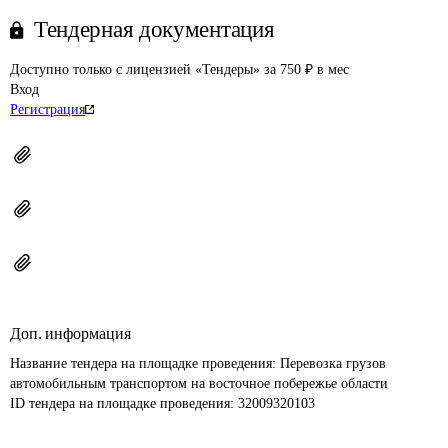
Тендерная документация
Доступно только с лицензией «Тендеры» за 750 ₽ в мес
Вход
Регистрация
Доп. информация
Название тендера на площадке проведения: 
Перевозка грузов 
автомобильным транспортом на восточное побережье области
ID тендера на площадке проведения: 
32009320103