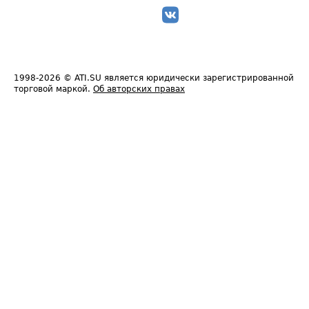
1998-2026
© ATI.SU является юридически зарегистрированной
торговой маркой.
Об авторских правах