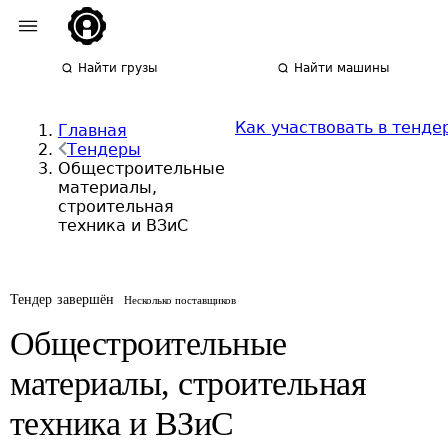
Найти грузы
Найти машины
Как участвовать в тенде
Главная
Тендеры
Общестроительные
материалы,
строительная
техника и ВЗиС
Тендер завершён
Несколько поставщиков
Общестроительные
материалы, строительная
техника и ВЗиС