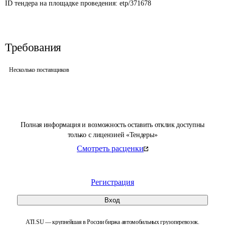
ID тендера на площадке проведения: 
etp/371678
Требования
Несколько поставщиков
Полная информация и возможность оставить отклик доступны
только с лицензией «Тендеры»
Смотреть расценки
Регистрация
Вход
ATI.SU — крупнейшая в России биржа автомобильных грузоперевозок.