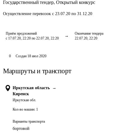
Государственный тендер
,
Открытый конкурс
Осуществление перевозок
с 23.07.20 по 31.12.20
Приём предложений
Окончание тендера
с 17.07.20, 22:20 по 22.07.20, 22:20
22.07.20, 22:20
0
Создан
18 июл 2020
Маршруты и транспорт
Иркутская область
→
Киренск
Иркутская обл.
Кол-во машин:
1
Варианты транспорта
бортовой