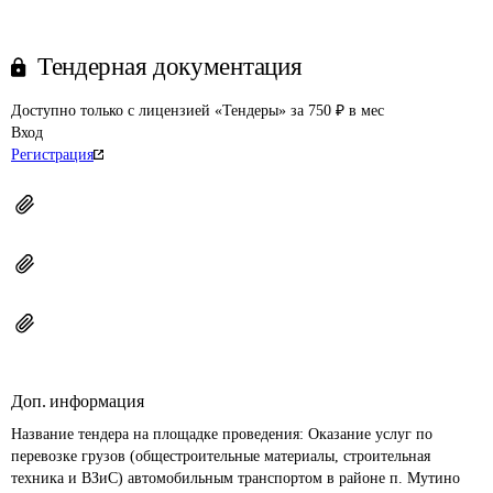
Тендерная документация
Доступно только с лицензией «Тендеры» за 750 ₽ в мес
Вход
Регистрация
Доп. информация
Название тендера на площадке проведения: 
Оказание услуг по 
перевозке грузов (общестроительные материалы, строительная 
техника и ВЗиС) автомобильным транспортом в районе п. Мутино