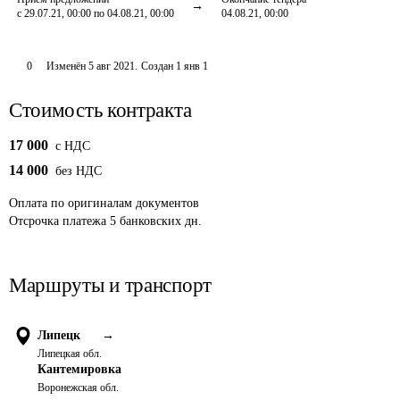
с 29.07.21, 00:00 по 04.08.21, 00:00
04.08.21, 00:00
0
Изменён
5 авг 2021
.
Создан
1 янв 1
Стоимость контракта
17 000
c НДС
14 000
без НДС
Оплата
по оригиналам документов
Отсрочка платежа
5
банковских дн.
Маршруты и транспорт
Липецк
→
Липецкая обл.
Кантемировка
Воронежская обл.