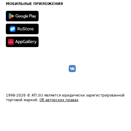
Техническая информация
МОБИЛЬНЫЕ ПРИЛОЖЕНИЯ
1998-2026
© ATI.SU является юридически зарегистрированной
торговой маркой.
Об авторских правах