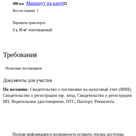
Маршрут на карте
408
км
Кол-во машин:
1
Варианты транспорта
тентованный
5 т
,
35 м³
Требования
Несколько поставщиков
Документы для участия
По желанию:
Свидетельство о постановке на налоговый учет (ИНН),
Свидетельство о регистрации юр. лица, Свидетельство о регистрации
ИП, Водительское удостоверение, ПТС, Паспорт, Реквизиты
Полная информация и возможность оставить отклик доступны