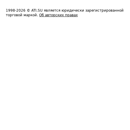
1998-2026
© ATI.SU является юридически зарегистрированной
торговой маркой.
Об авторских правах