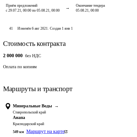
Приём предложений
Окончание тендера
с 29.07.21, 00:00 по 05.08.21, 00:00
05.08.21, 00:00
41
Изменён
6 авг 2021
.
Создан
1 янв 1
Стоимость контракта
2 000 000
без НДС
Оплата
по копиям
Маршруты и транспорт
Минеральные Воды
→
Ставропольский край
Анапа
Краснодарский край
Маршрут на карте
549
км