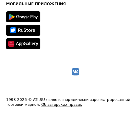
Техническая информация
МОБИЛЬНЫЕ ПРИЛОЖЕНИЯ
1998-2026
© ATI.SU является юридически зарегистрированной
торговой маркой.
Об авторских правах