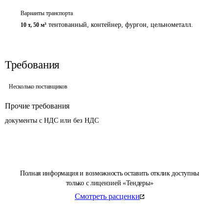
Варианты транспорта
тентованный, контейнер, фургон, цельнометалл.
10 т
,
50 м³
Требования
Несколько поставщиков
Прочие требования
документы с НДС или без НДС
Полная информация и возможность оставить отклик доступны
только с лицензией «Тендеры»
Смотреть расценки