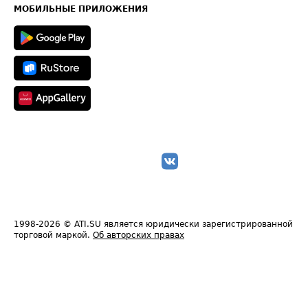
Техническая информация
МОБИЛЬНЫЕ ПРИЛОЖЕНИЯ
1998-2026
© ATI.SU является юридически зарегистрированной
торговой маркой.
Об авторских правах