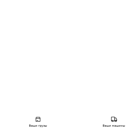
Ваши грузы
Ваши машины