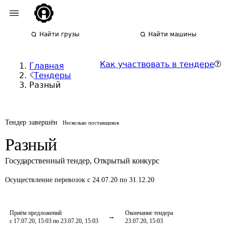
Найти грузы
Найти машины
Как участвовать в тендере
Главная
Тендеры
Разный
Тендер завершён
Несколько поставщиков
Разный
Государственный тендер
,
Открытый конкурс
Осуществление перевозок
с 24.07.20 по 31.12.20
Приём предложений
Окончание тендера
с 17.07.20, 15:03 по 23.07.20, 15:03
23.07.20, 15:03