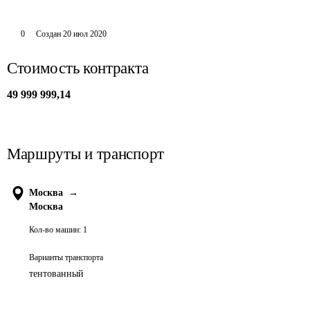
0
Создан
20 июл 2020
Стоимость контракта
49 999 999,14
Маршруты и транспорт
Москва
→
Москва
Кол-во машин:
1
Варианты транспорта
тентованный