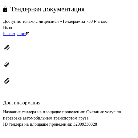
Тендерная документация
Доступно только с лицензией «Тендеры» за 750 ₽ в мес
Вход
Регистрация
Доп. информация
Название тендера на площадке проведения: 
Оказание услуг по 
перевозке автомобильным транспортом груза
ID тендера на площадке проведения: 
32009330828