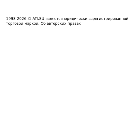
1998-2026
© ATI.SU является юридически зарегистрированной
торговой маркой.
Об авторских правах