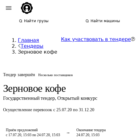
Найти грузы
Найти машины
Как участвовать в тендере
Главная
Тендеры
Зерновое кофе
Тендер завершён
Несколько поставщиков
Зерновое кофе
Государственный тендер
,
Открытый конкурс
Осуществление перевозок
с 25.07.20 по 31.12.20
Приём предложений
Окончание тендера
с 17.07.20, 15:03 по 24.07.20, 15:03
24.07.20, 15:03