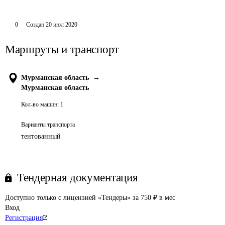
0
Создан
20 июл 2020
Маршруты и транспорт
Мурманская область
→
Мурманская область
Кол-во машин:
1
Варианты транспорта
тентованный
Тендерная документация
Доступно только с лицензией «Тендеры» за 750 ₽ в мес
Вход
Регистрация