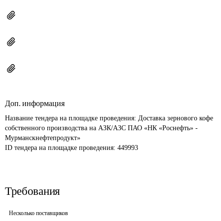
Доп. информация
Название тендера на площадке проведения: 
Доставка зернового кофе 
собственного производства на АЗК/АЗС ПАО «НК «Роснефть» - 
Мурманскнефтепродукт»
ID тендера на площадке проведения: 
449993
Требования
Несколько поставщиков