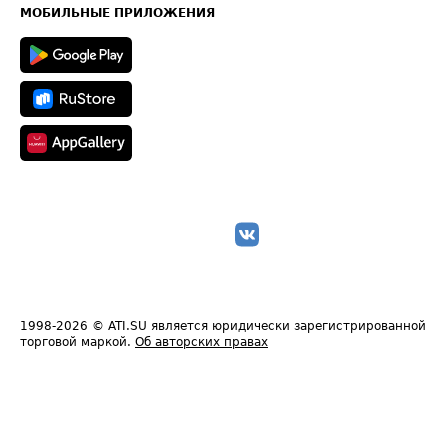
Техническая информация
МОБИЛЬНЫЕ ПРИЛОЖЕНИЯ
1998-2026
© ATI.SU является юридически зарегистрированной
торговой маркой.
Об авторских правах