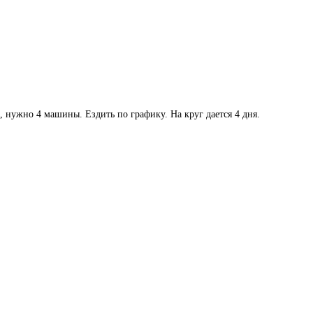
, нужно 4 машины. Ездить по графику. На круг дается 4 дня.