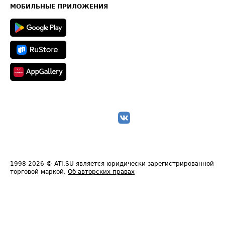
Техническая информация
МОБИЛЬНЫЕ ПРИЛОЖЕНИЯ
1998-2026
© ATI.SU является юридически зарегистрированной
торговой маркой.
Об авторских правах