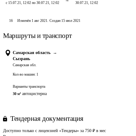
с 15.07.21, 12:02 по 30.07.21, 12:02
30.07.21, 12:02
16
Изменён
1 авг 2021
.
Создан
15 июл 2021
Маршруты и транспорт
Самарская область
→
Сызрань
Самарская обл.
Кол-во машин:
1
Варианты транспорта
автоцистерна
30 м³
Тендерная документация
Доступно только с лицензией «Тендеры» за 750 ₽ в мес