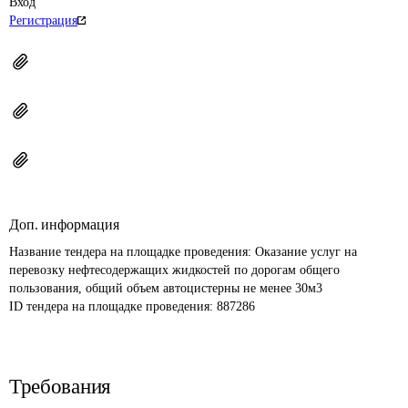
Вход
Регистрация
Доп. информация
Название тендера на площадке проведения: 
Оказание услуг на 
перевозку нефтесодержащих жидкостей по дорогам общего 
пользования, общий объем автоцистерны не менее 30м3
ID тендера на площадке проведения: 
887286
Требования