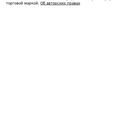
торговой маркой.
Об авторских правах