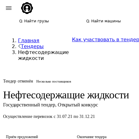
Найти грузы
Найти машины
Как участвовать в тенде
Главная
Тендеры
Нефтесодержащие
жидкости
Тендер отменён
Несколько поставщиков
Нефтесодержащие жидкости
Государственный тендер
,
Открытый конкурс
Осуществление перевозок
с 31.07.21 по 31.12.21
Приём предложений
Окончание тендера