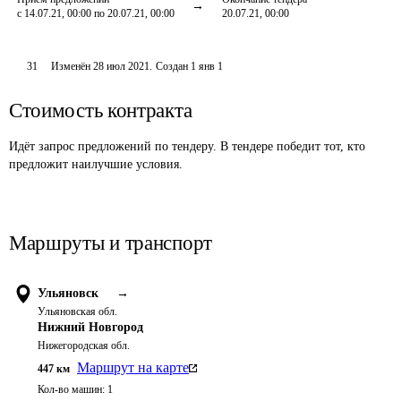
с 14.07.21, 00:00 по 20.07.21, 00:00
20.07.21, 00:00
31
Изменён
28 июл 2021
.
Создан
1 янв 1
Стоимость контракта
Идёт запрос предложений по тендеру. В тендере победит тот, кто
предложит наилучшие условия.
Маршруты и транспорт
Ульяновск
→
Ульяновская обл.
Нижний Новгород
Нижегородская обл.
Маршрут на карте
447
км
Кол-во машин:
1