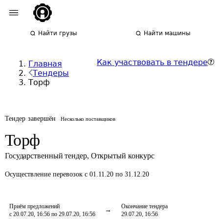
Найти грузы
Найти машины
Как участвовать в тендере
Главная
Тендеры
Торф
Тендер завершён
Несколько поставщиков
Торф
Государственный тендер
,
Открытый конкурс
Осуществление перевозок
с 01.11.20 по 31.12.20
Приём предложений
Окончание тендера
с 20.07.20, 16:56 по 29.07.20, 16:56
29.07.20, 16:56