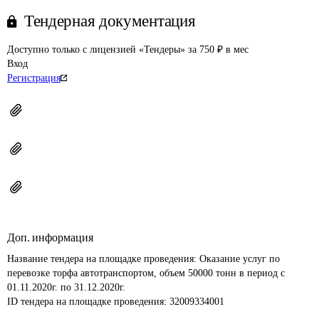
Тендерная документация
Доступно только с лицензией «Тендеры» за 750 ₽ в мес
Вход
Регистрация
Доп. информация
Название тендера на площадке проведения: 
Оказание услуг по 
перевозке торфа автотранспортом, объем 50000 тонн в период с 
01.11.2020г. по 31.12.2020г.
ID тендера на площадке проведения: 
32009334001