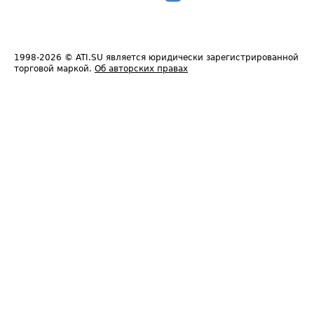
1998-2026
© ATI.SU является юридически зарегистрированной
торговой маркой.
Об авторских правах