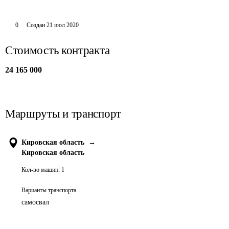
0
Создан
21 июл 2020
Стоимость контракта
24 165 000
Маршруты и транспорт
Кировская область
→
Кировская область
Кол-во машин:
1
Варианты транспорта
самосвал