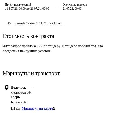
Приём предложений
Окончание тендера
с 14.07.21, 00:00 по 21.07.21, 00:00
21.07.21, 00:00
15
Изменён
29 июл 2021
.
Создан
1 янв 1
Стоимость контракта
Идёт запрос предложений по тендеру. В тендере победит тот, кто
предложит наилучшие условия.
Маршруты и транспорт
Подольск
→
Московская обл.
Тверь
Тверская обл.
Маршрут на карте
213
км