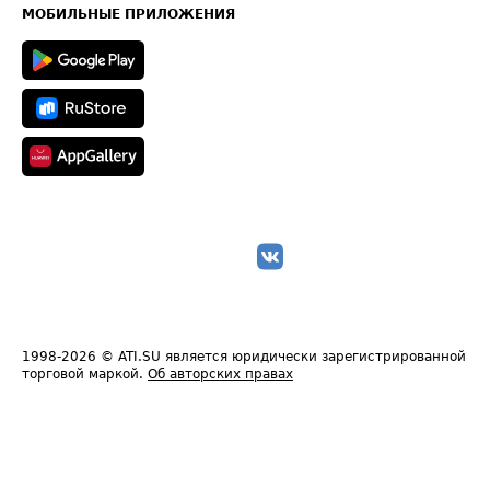
Техническая информация
МОБИЛЬНЫЕ ПРИЛОЖЕНИЯ
1998-2026
© ATI.SU является юридически зарегистрированной
торговой маркой.
Об авторских правах