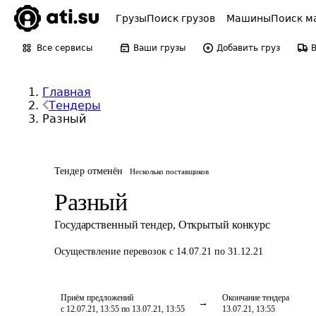
Грузы
Поиск грузов
Машины
Поиск м
Все сервисы
Ваши грузы
Добавить груз
Главная
Тендеры
Разный
Тендер отменён
Несколько поставщиков
Разный
Государственный тендер
,
Открытый конкурс
Осуществление перевозок
с 14.07.21 по 31.12.21
Приём предложений
Окончание тендера
с 12.07.21, 13:55 по 13.07.21, 13:55
13.07.21, 13:55