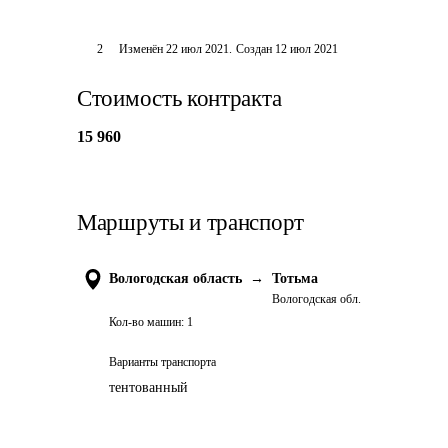
2
Изменён
22 июл 2021
.
Создан
12 июл 2021
Стоимость контракта
15 960
Маршруты и транспорт
Вологодская область
→
Тотьма
Вологодская обл.
Кол-во машин:
1
Варианты транспорта
тентованный