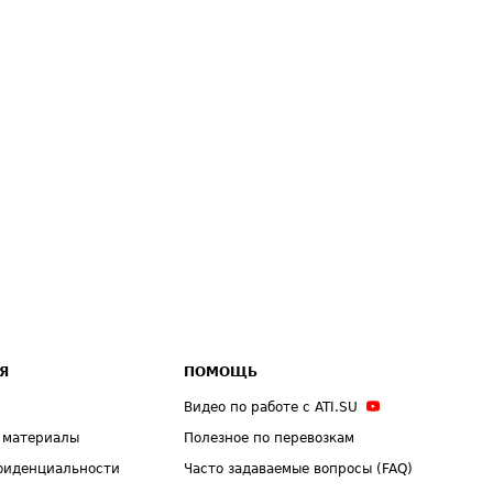
Я
ПОМОЩЬ
Видео по работе с ATI.SU
 материалы
Полезное по перевозкам
фиденциальности
Часто задаваемые вопросы (FAQ)