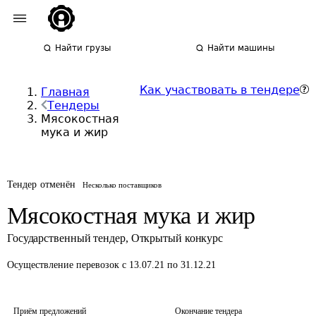
Найти грузы
Найти машины
Как участвовать в тендере
Главная
Тендеры
Мясокостная
мука и жир
Тендер отменён
Несколько поставщиков
Мясокостная мука и жир
Государственный тендер
,
Открытый конкурс
Осуществление перевозок
с 13.07.21 по 31.12.21
Приём предложений
Окончание тендера