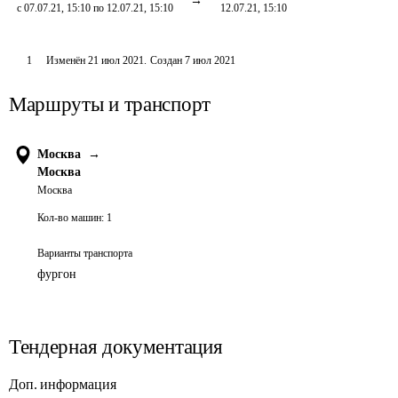
с 07.07.21, 15:10 по 12.07.21, 15:10
12.07.21, 15:10
1
Изменён
21 июл 2021
.
Создан
7 июл 2021
Маршруты и транспорт
Москва
→
Москва
Москва
Кол-во машин:
1
Варианты транспорта
фургон
Тендерная документация
Доп. информация