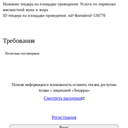
Название тендера на площадке проведения: 
Услуги по перевозке 
мясокостной муки и жира
ID тендера на площадке проведения: 
sid=&tenderid=530770
Требования
Несколько поставщиков
Полная информация и возможность оставить отклик доступны
только с лицензией «Тендеры»
Смотреть расценки
Регистрация
Вход