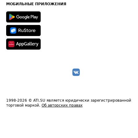
Техническая информация
МОБИЛЬНЫЕ ПРИЛОЖЕНИЯ
1998-2026
© ATI.SU является юридически зарегистрированной
торговой маркой.
Об авторских правах