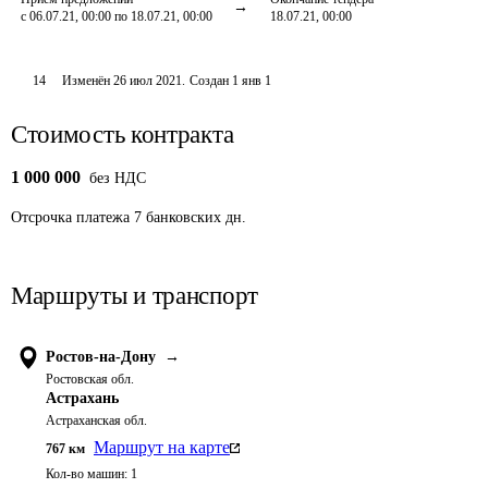
с 06.07.21, 00:00 по 18.07.21, 00:00
18.07.21, 00:00
14
Изменён
26 июл 2021
.
Создан
1 янв 1
Стоимость контракта
1 000 000
без НДС
Отсрочка платежа
7
банковских дн.
Маршруты и транспорт
Ростов-на-Дону
→
Ростовская обл.
Астрахань
Астраханская обл.
Маршрут на карте
767
км
Кол-во машин:
1