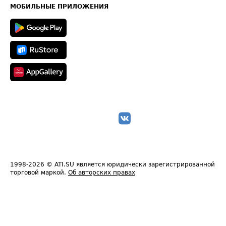
Техническая информация
МОБИЛЬНЫЕ ПРИЛОЖЕНИЯ
1998-2026
© ATI.SU является юридически зарегистрированной
торговой маркой.
Об авторских правах