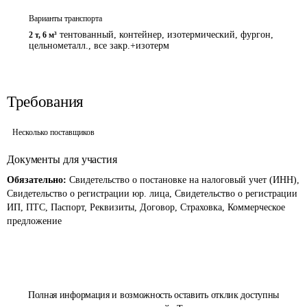
Варианты транспорта
тентованный, контейнер, изотермический, фургон,
2 т
,
6 м³
цельнометалл., все закр.+изотерм
Требования
Несколько поставщиков
Документы для участия
Обязательно:
Свидетельство о постановке на налоговый учет (ИНН),
Свидетельство о регистрации юр. лица, Свидетельство о регистрации
ИП, ПТС, Паспорт, Реквизиты, Договор, Страховка, Коммерческое
предложение
Полная информация и возможность оставить отклик доступны