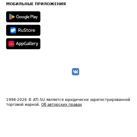
Техническая информация
МОБИЛЬНЫЕ ПРИЛОЖЕНИЯ
1998-2026
© ATI.SU является юридически зарегистрированной
торговой маркой.
Об авторских правах