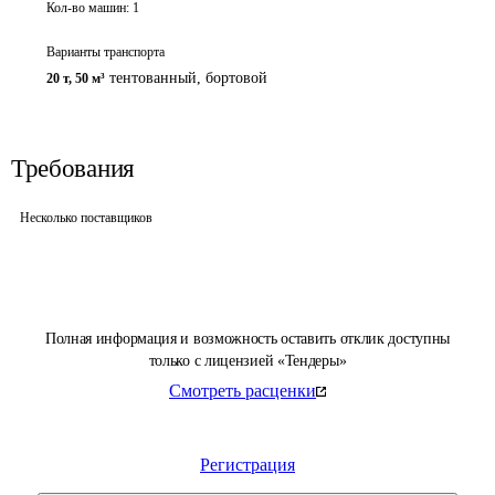
Кол-во машин:
1
Варианты транспорта
тентованный, бортовой
20 т
,
50 м³
Требования
Несколько поставщиков
Полная информация и возможность оставить отклик доступны
только с лицензией «Тендеры»
Смотреть расценки
Регистрация