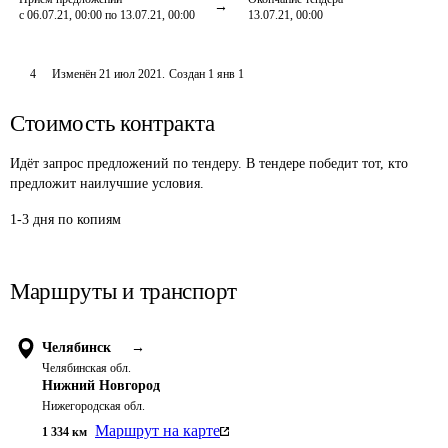
с 06.07.21, 00:00 по 13.07.21, 00:00
13.07.21, 00:00
4
Изменён
21 июл 2021
.
Создан
1 янв 1
Стоимость контракта
Идёт запрос предложений по тендеру. В тендере победит тот, кто
предложит наилучшие условия.
1-3 дня по копиям 
Маршруты и транспорт
Челябинск
→
Челябинская обл.
Нижний Новгород
Нижегородская обл.
Маршрут на карте
1 334
км