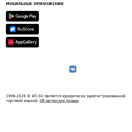
Техническая информация
МОБИЛЬНЫЕ ПРИЛОЖЕНИЯ
1998-2026
© ATI.SU является юридически зарегистрированной
торговой маркой.
Об авторских правах