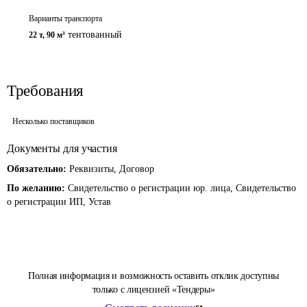
Варианты транспорта
тентованный
22 т
,
90 м³
Требования
Несколько поставщиков
Документы для участия
Обязательно:
Реквизиты, Договор
По желанию:
Свидетельство о регистрации юр. лица, Свидетельство
о регистрации ИП, Устав
Полная информация и возможность оставить отклик доступны
только с лицензией «Тендеры»