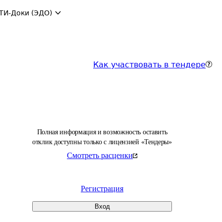
ТИ-Доки (ЭДО)
Как участвовать в тендере
Полная информация и возможность оставить
отклик доступны только с лицензией «Тендеры»
Смотреть расценки
Регистрация
Вход