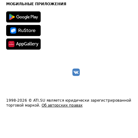
Техническая информация
МОБИЛЬНЫЕ ПРИЛОЖЕНИЯ
1998-2026
© ATI.SU является юридически зарегистрированной
торговой маркой.
Об авторских правах