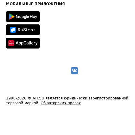
Техническая информация
МОБИЛЬНЫЕ ПРИЛОЖЕНИЯ
1998-2026
© ATI.SU является юридически зарегистрированной
торговой маркой.
Об авторских правах