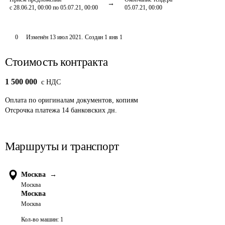
с 28.06.21, 00:00 по 05.07.21, 00:00
05.07.21, 00:00
0
Изменён
13 июл 2021
.
Создан
1 янв 1
Стоимость контракта
1 500 000
c НДС
Оплата
по оригиналам документов, копиям
Отсрочка платежа
14
банковских дн.
Маршруты и транспорт
Москва
→
Москва
Москва
Москва
Кол-во машин:
1