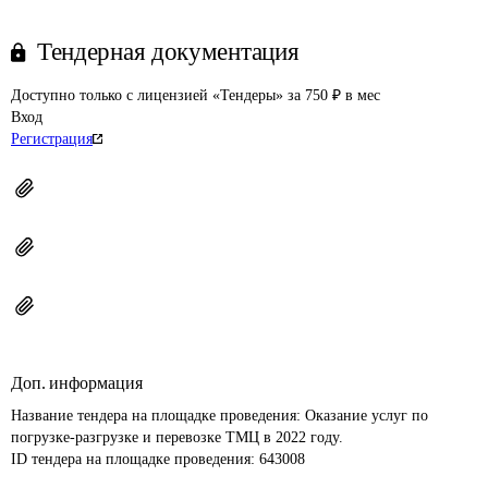
Тендерная документация
Доступно только с лицензией «Тендеры» за 750 ₽ в мес
Вход
Регистрация
Доп. информация
Название тендера на площадке проведения: 
Оказание услуг по 
погрузке-разгрузке и перевозке ТМЦ в 2022 году.
ID тендера на площадке проведения: 
643008