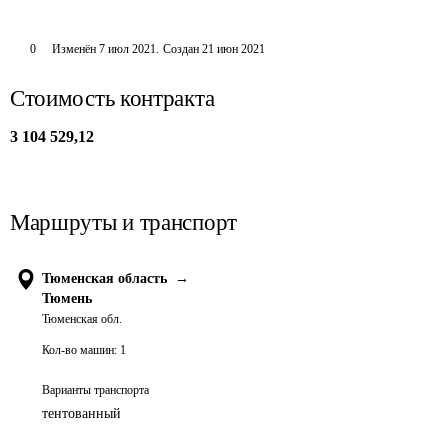
0
Изменён
7 июл 2021
.
Создан
21 июн 2021
Стоимость контракта
3 104 529,12
Маршруты и транспорт
Тюменская область
→
Тюмень
Тюменская обл.
Кол-во машин:
1
Варианты транспорта
тентованный