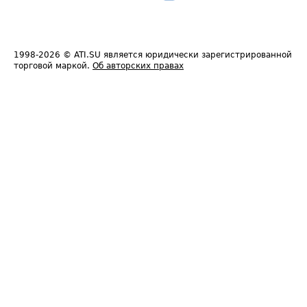
1998-2026
© ATI.SU является юридически зарегистрированной
торговой маркой.
Об авторских правах