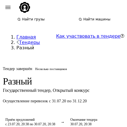
Найти грузы
Найти машины
Как участвовать в тендере
Главная
Тендеры
Разный
Тендер завершён
Несколько поставщиков
Разный
Государственный тендер
,
Открытый конкурс
Осуществление перевозок
с 31.07.20 по 31.12.20
Приём предложений
Окончание тендера
с 23.07.20, 20:38 по 30.07.20, 20:38
30.07.20, 20:38