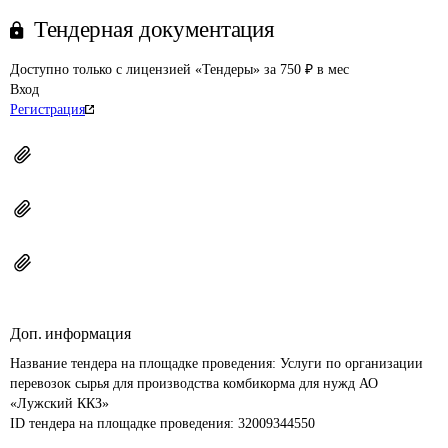
Тендерная документация
Доступно только с лицензией «Тендеры» за 750 ₽ в мес
Вход
Регистрация
Доп. информация
Название тендера на площадке проведения: 
Услуги по организации 
перевозок сырья для производства комбикорма для нужд АО 
«Лужский ККЗ»
ID тендера на площадке проведения: 
32009344550