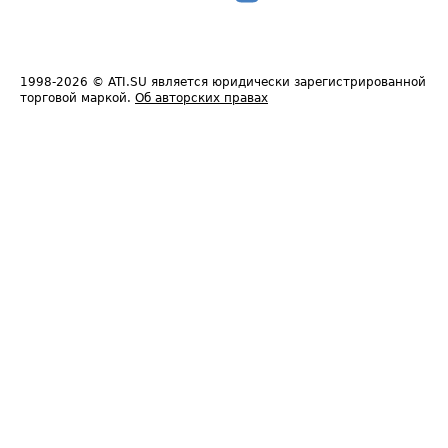
1998-2026
© ATI.SU является юридически зарегистрированной
торговой маркой.
Об авторских правах