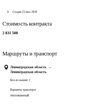
0
Создан
23 июл 2020
Стоимость контракта
2 831 508
Маршруты и транспорт
Ленинградская область
→
Ленинградская область
Кол-во машин:
1
Варианты транспорта
тентованный