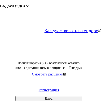
ТИ-Доки (ЭДО)
Как участвовать в тендере
Полная информация и возможность оставить
отклик доступны только с лицензией «Тендеры»
Смотреть расценки
Регистрация
Вход