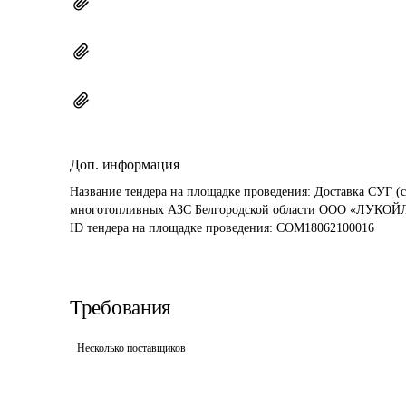
Доп. информация
Название тендера на площадке проведения: 
Доставка СУГ (
многотопливных АЗС Белгородской области ООО «ЛУКОЙ
ID тендера на площадке проведения: 
COM18062100016
Требования
Несколько поставщиков