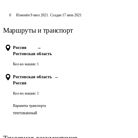
0
Изменён
9 июл 2021
.
Создан
17 июн 2021
Маршруты и транспорт
Россия
→
Ростовская область
Кол-во машин:
1
Ростовская область
→
Россия
Кол-во машин:
1
Варианты транспорта
тентованный