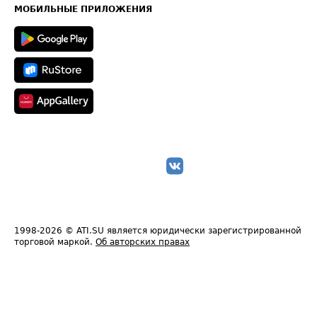
Техническая информация
МОБИЛЬНЫЕ ПРИЛОЖЕНИЯ
1998-2026
© ATI.SU является юридически зарегистрированной
торговой маркой.
Об авторских правах