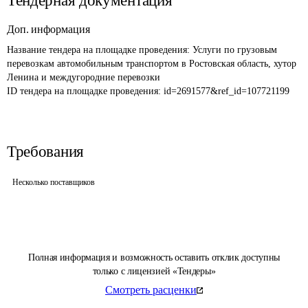
Тендерная документация
Доп. информация
Название тендера на площадке проведения: 
Услуги по грузовым 
перевозкам автомобильным транспортом в Ростовская область, хутор 
Ленина и междугородние перевозки
ID тендера на площадке проведения: 
id=2691577&ref_id=107721199
Требования
Несколько поставщиков
Полная информация и возможность оставить отклик доступны
только с лицензией «Тендеры»
Смотреть расценки