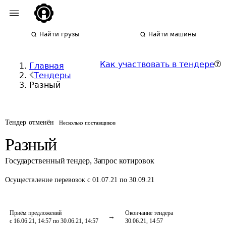
Найти грузы
Найти машины
Как участвовать в тендере
Главная
Тендеры
Разный
Тендер отменён
Несколько поставщиков
Разный
Государственный тендер
,
Запрос котировок
Осуществление перевозок
с 01.07.21 по 30.09.21
Приём предложений
Окончание тендера
с 16.06.21, 14:57 по 30.06.21, 14:57
30.06.21, 14:57