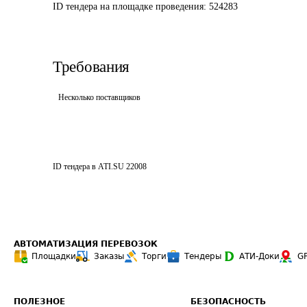
ID тендера на площадке проведения: 
524283
Требования
Несколько поставщиков
ID тендера в ATI.SU
22008
АВТОМАТИЗАЦИЯ ПЕРЕВОЗОК
Площадки
Заказы
Торги
Тендеры
АТИ-Доки
G
ПОЛЕЗНОЕ
БЕЗОПАСНОСТЬ