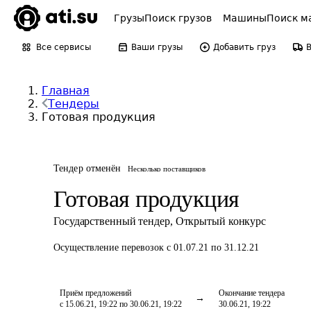
Грузы
Поиск грузов
Машины
Поиск м
Все сервисы
Ваши грузы
Добавить груз
Главная
Тендеры
Готовая продукция
Тендер отменён
Несколько поставщиков
Готовая продукция
Государственный тендер
,
Открытый конкурс
Осуществление перевозок
с 01.07.21 по 31.12.21
Приём предложений
Окончание тендера
с 15.06.21, 19:22 по 30.06.21, 19:22
30.06.21, 19:22