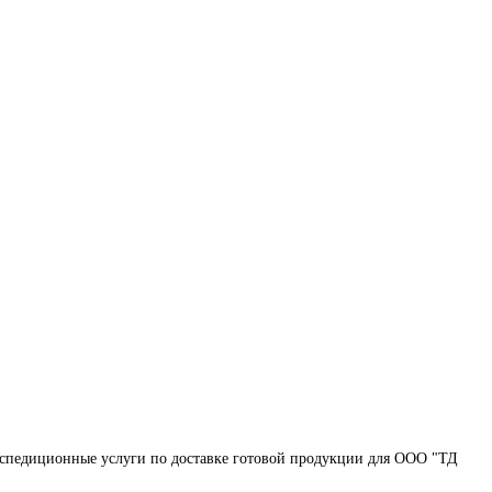
кспедиционные услуги по доставке готовой продукции для ООО "ТД 