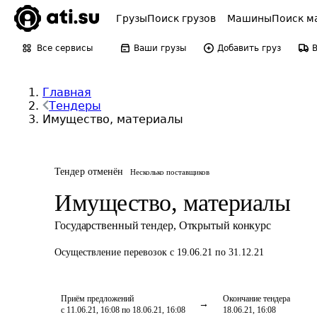
Грузы
Поиск грузов
Машины
Поиск м
Все сервисы
Ваши грузы
Добавить груз
Главная
Тендеры
Имущество, материалы
Тендер отменён
Несколько поставщиков
Имущество, материалы
Государственный тендер
,
Открытый конкурс
Осуществление перевозок
с 19.06.21 по 31.12.21
Приём предложений
Окончание тендера
с 11.06.21, 16:08 по 18.06.21, 16:08
18.06.21, 16:08