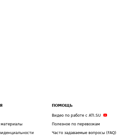
Я
ПОМОЩЬ
Видео по работе с ATI.SU
 материалы
Полезное по перевозкам
фиденциальности
Часто задаваемые вопросы (FAQ)