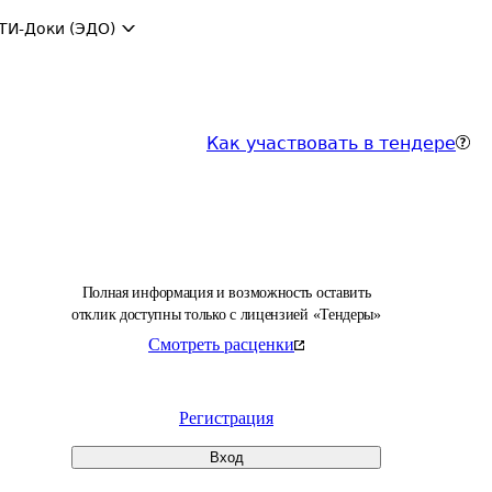
ТИ-Доки (ЭДО)
Как участвовать в тендере
Полная информация и возможность оставить
отклик доступны только с лицензией «Тендеры»
Смотреть расценки
Регистрация
Вход