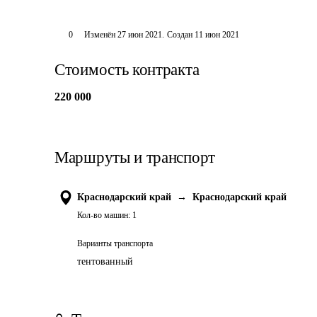
0
Изменён
27 июн 2021
.
Создан
11 июн 2021
Стоимость контракта
220 000
Маршруты и транспорт
Краснодарский край
→
Краснодарский край
Кол-во машин:
1
Варианты транспорта
тентованный