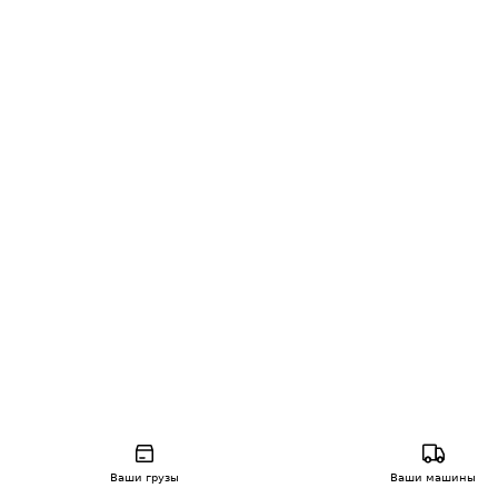
Ваши грузы
Ваши машины