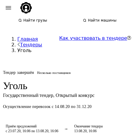
Найти грузы
Найти машины
Как участвовать в тендере
Главная
Тендеры
Уголь
Тендер завершён
Несколько поставщиков
Уголь
Государственный тендер
,
Открытый конкурс
Осуществление перевозок
с 14.08.20 по 31.12.20
Приём предложений
Окончание тендера
с 23.07.20, 16:06 по 13.08.20, 16:06
13.08.20, 16:06