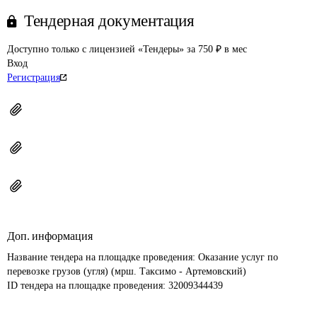
Тендерная документация
Доступно только с лицензией «Тендеры» за 750 ₽ в мес
Вход
Регистрация
Доп. информация
Название тендера на площадке проведения: 
Оказание услуг по 
перевозке грузов (угля) (мрш. Таксимо - Артемовский)
ID тендера на площадке проведения: 
32009344439