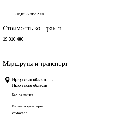
0
Создан
27 июл 2020
Стоимость контракта
19 310 400
Маршруты и транспорт
Иркутская область
→
Иркутская область
Кол-во машин:
1
Варианты транспорта
самосвал