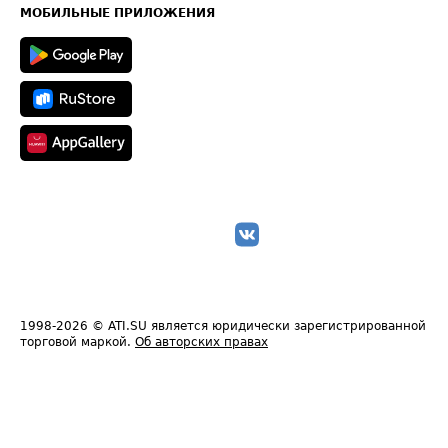
Техническая информация
МОБИЛЬНЫЕ ПРИЛОЖЕНИЯ
1998-2026
© ATI.SU является юридически зарегистрированной
торговой маркой.
Об авторских правах