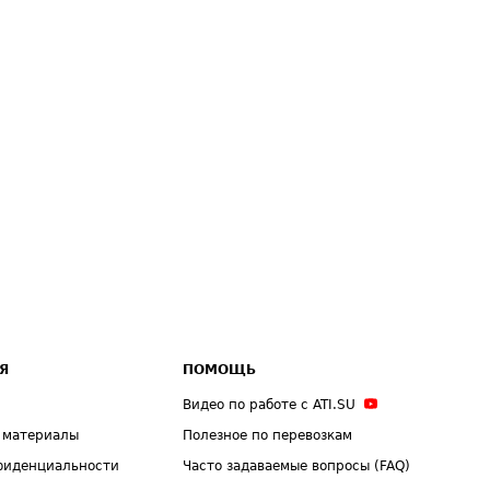
Я
ПОМОЩЬ
Видео по работе с ATI.SU
 материалы
Полезное по перевозкам
фиденциальности
Часто задаваемые вопросы (FAQ)