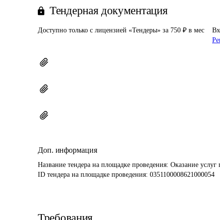
Тендерная документация
Доступно только с лицензией «Тендеры» за 750 ₽ в мес
Вх
Ре
Доп. информация
Название тендера на площадке проведения: 
Оказание услуг 
ID тендера на площадке проведения: 
0351100008621000054
Требования