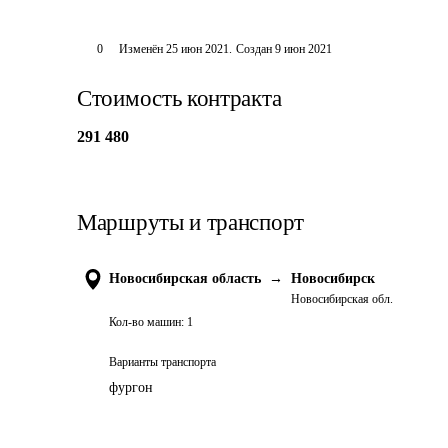
0
Изменён
25 июн 2021
.
Создан
9 июн 2021
Стоимость контракта
291 480
Маршруты и транспорт
Новосибирская область
→
Новосибирск
Новосибирская обл.
Кол-во машин:
1
Варианты транспорта
фургон