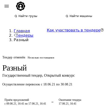
Найти грузы
Найти машины
Как участвовать в тендере
Главная
Тендеры
Разный
Тендер отменён
Несколько поставщиков
Разный
Государственный тендер
,
Открытый конкурс
Осуществление перевозок
с 18.06.21 по 30.08.21
Приём предложений
Окончание тендера
с 09.06.21, 16:41 по 17.06.21, 16:41
17.06.21, 16:41