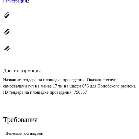
Регистрация
Доп. информация
Название тендера на площадке проведения: 
Оказание услуг 
самосвалами г/п не менее 17 тн на шасси 6*6 для Приобского региона
ID тендера на площадке проведения: 
750557
Требования
Несколько поставщиков