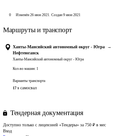
0
Изменён
26 июн 2021
.
Создан
9 июн 2021
Маршруты и транспорт
Ханты-Мансийский автономный округ - Югра
→
Нефтеюганск
Ханты-Мансийский автономный округ - Югра
Кол-во машин:
1
Варианты транспорта
самосвал
17 т
Тендерная документация
Доступно только с лицензией «Тендеры» за 750 ₽ в мес
Вход