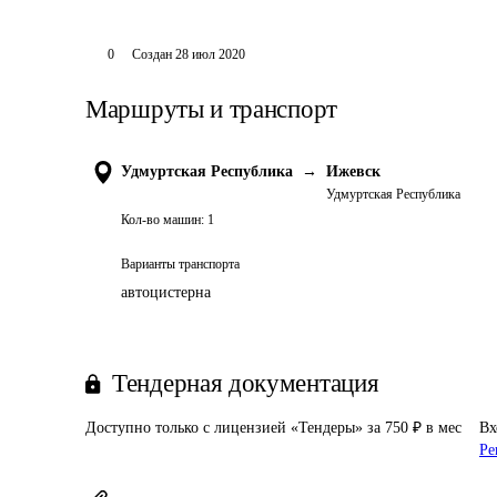
0
Создан
28 июл 2020
Маршруты и транспорт
Удмуртская Республика
→
Ижевск
Удмуртская Республика
Кол-во машин:
1
Варианты транспорта
автоцистерна
Тендерная документация
Доступно только с лицензией «Тендеры» за 750 ₽ в мес
Вх
Ре