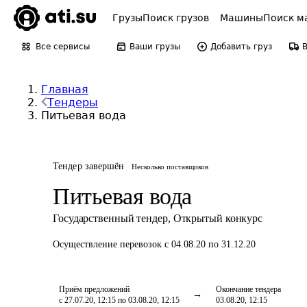
Грузы
Поиск грузов
Машины
Поиск м
Все сервисы
Ваши грузы
Добавить груз
Главная
Тендеры
Питьевая вода
Тендер завершён
Несколько поставщиков
Питьевая вода
Государственный тендер
,
Открытый конкурс
Осуществление перевозок
с 04.08.20 по 31.12.20
Приём предложений
Окончание тендера
с 27.07.20, 12:15 по 03.08.20, 12:15
03.08.20, 12:15