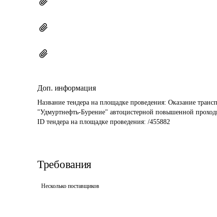
Доп. информация
Название тендера на площадке проведения: 
Оказание трансп
"Удмуртнефть-Бурение" автоцистерной повышенной проход
ID тендера на площадке проведения: 
/455882
Требования
Несколько поставщиков