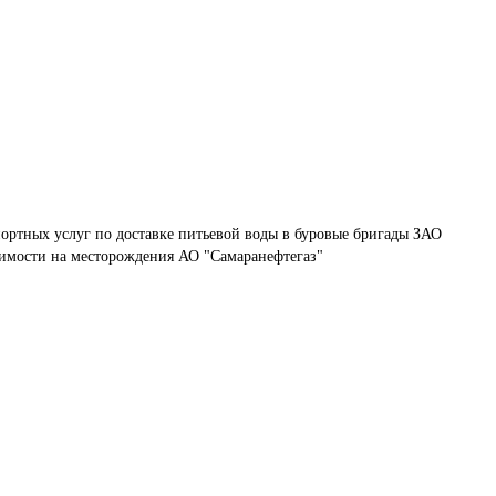
ортных услуг по доставке питьевой воды в буровые бригады ЗАО 
имости на месторождения АО "Самаранефтегаз"